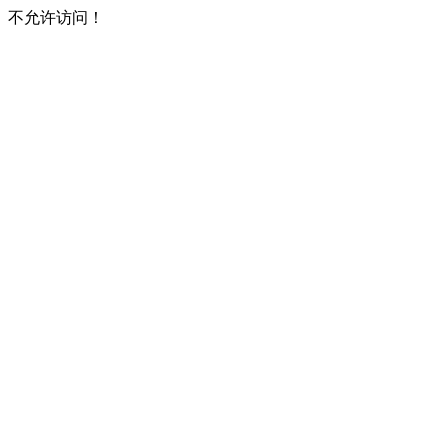
不允许访问！