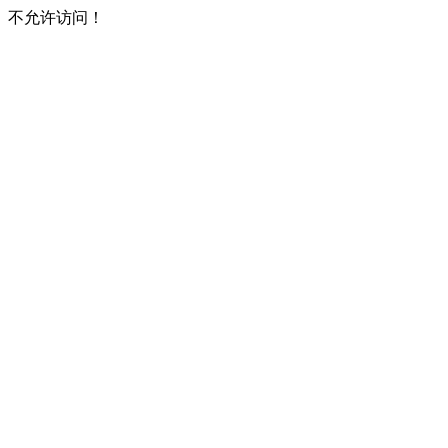
不允许访问！